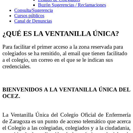
Buzón Sugerencias / Reclamaciones
Consulta/Sugerencia
Cursos públicos
Canal de Denuncias
¿QUÉ ES LA VENTANILLA ÚNICA?
Para facilitar el primer acceso a la zona reservada para
colegiados se ha remitido, al email que tienen facilitado
a el colegio, un correo en el que se le indican sus
credenciales.
BIENVENIDOS A LA VENTANILLA ÚNICA DEL
OCEZ.
La Ventanilla Única del Colegio Oficial de Enfermería
de Zaragoza es un punto de acceso telemático que acerca
el Colegio a las colegiadas, colegiados y a la ciudadania,