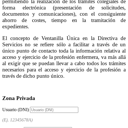
permitiendo la realización de los trámites colegiales de
forma electrónica (presentación de solicitudes,
documentos y comunicaciones), con el consiguiente
ahorro de costes, tiempo en la tramitación de
expedientes.
El concepto de Ventanilla Única en la Directiva de
Servicios no se refiere sólo a facilitar a través de un
único punto de contacto toda la información relativa al
acceso y ejercicio de la profesión enfermera, va más allá
al exigir que se puedan llevar a cabo todos los trámites
necesarios para el acceso y ejercicio de la profesión a
través de dicho punto único.
Zona Privada
Usuario (DNI)
(Ej. 12345678A)